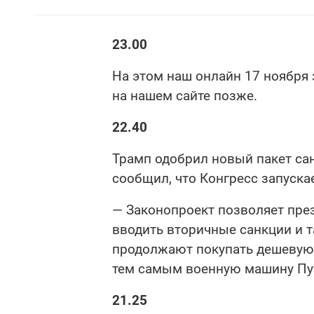
23.00
На этом наш онлайн 17 ноября 
на нашем сайте позже.
22.40
Трамп одобрил новый пакет са
сообщил, что Конгресс запуска
— Законопроект позволяет пре
вводить вторичные санкции и 
продолжают покупать дешевую 
тем самым военную машину Пут
21.25