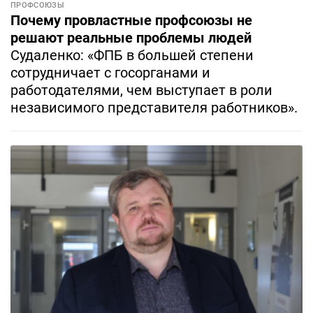
ПРОФСОЮЗЫ
Почему провластные профсоюзы не
решают реальные проблемы людей
Судаленко: «ФПБ в большей степени
сотрудничает с госорганами и
работодателями, чем выступает в роли
независимого представителя работников».