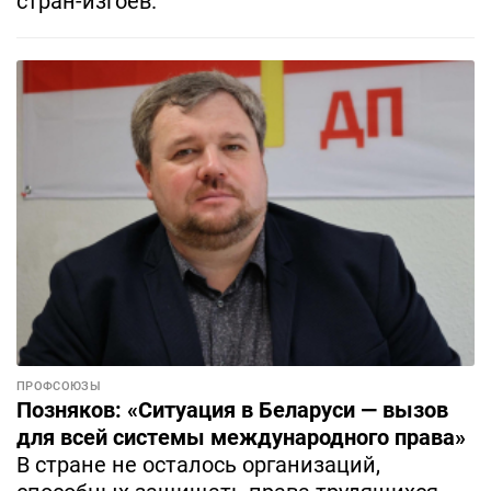
стран-изгоев.
ПРОФСОЮЗЫ
Позняков: «Ситуация в Беларуси — вызов
для всей системы международного права»
В стране не осталось организаций,