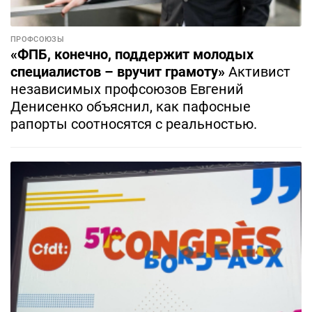
ПРОФСОЮЗЫ
«ФПБ, конечно, поддержит молодых
специалистов – вручит грамоту»
Активист
независимых профсоюзов Евгений
Денисенко объяснил, как пафосные
рапорты соотносятся с реальностью.