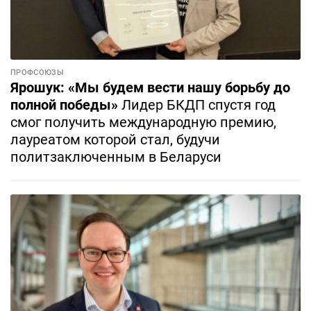
ПРОФСОЮЗЫ
Ярошук: «Мы будем вести нашу борьбу до
полной победы»
Лидер БКДП спустя год
смог получить международную премию,
лауреатом которой стал, будучи
политзаключенным в Беларуси