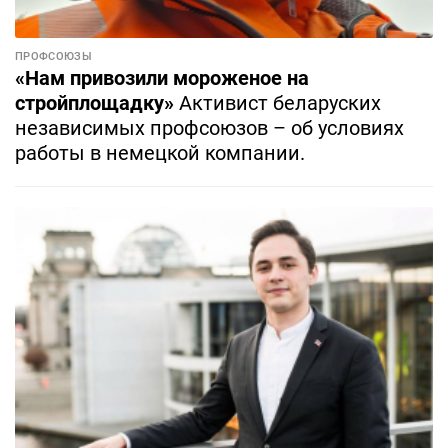
ПРОФСОЮЗЫ
«Нам привозили мороженое на
стройплощадку»
Активист беларуских
независимых профсоюзов – об условиях
работы в немецкой компании.