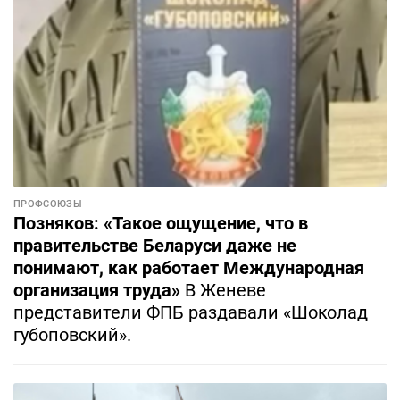
ПРОФСОЮЗЫ
Позняков: «Такое ощущение, что в
правительстве Беларуси даже не
понимают, как работает Международная
организация труда»
В Женеве
представители ФПБ раздавали «Шоколад
губоповский».