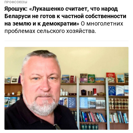
ПРОФСОЮЗЫ
Ярошук: «Лукашенко считает, что народ
Беларуси не готов к частной собственности
на землю и к демократии»
О многолетних
проблемах сельского хозяйства.