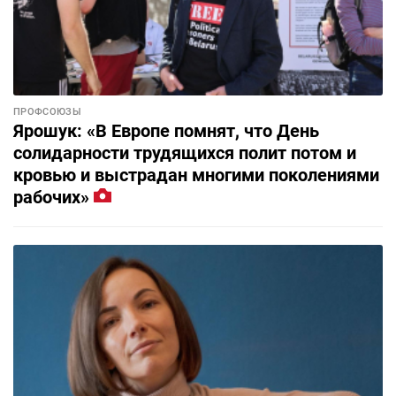
ПРОФСОЮЗЫ
Ярошук: «В Европе помнят, что День
солидарности трудящихся полит потом и
кровью и выстрадан многими поколениями
рабочих»