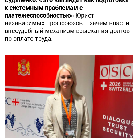
к системным проблемам с
платежеспособностью»
Юрист
независимых профсоюзов – зачем власти
внесудебный механизм взыскания долгов
по оплате труда.