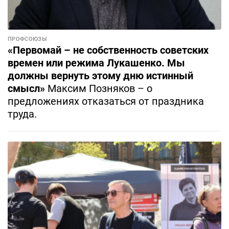
ПРОФСОЮЗЫ
«Первомай – не собственность советских
времен или режима Лукашенко. Мы
должны вернуть этому дню истинный
смысл»
Максим Позняков – о
предложениях отказаться от праздника
труда.