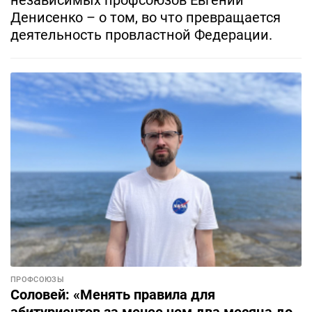
независимых профсоюзов Евгений
Денисенко – о том, во что превращается
деятельность провластной Федерации.
ПРОФСОЮЗЫ
Соловей: «Менять правила для