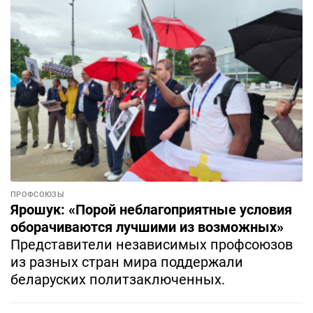
ПРОФСОЮЗЫ
Ярошук: «Порой неблагоприятные условия
оборачиваются лучшими из возможных»
Представители независимых профсоюзов
из разных стран мира поддержали
беларуских политзаключенных.