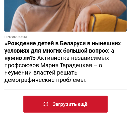
ПРОФСОЮЗЫ
«Рождение детей в Беларуси в нынешних
условиях для многих большой вопрос: а
нужно ли?»
Активистка независимых
профсоюзов Мария Тарадецкая – о
неумении властей решать
демографические проблемы.
Загрузить ещё