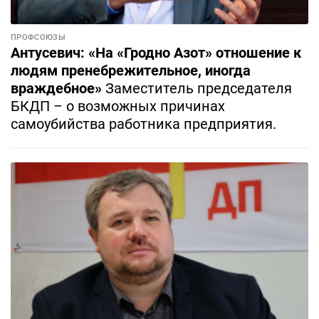
ПРОФСОЮЗЫ
Антусевич: «На «Гродно Азот» отношение к
людям пренебрежительное, иногда
враждебное»
Заместитель председателя
БКДП – о возможных причинах
самоубийства работника предприятия.