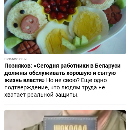
ПРОФСОЮЗЫ
Позняков: «Сегодня работники в Беларуси
должны обслуживать хорошую и сытую
жизнь власти»
Но не свою? Еще одно
подтверждение, что людям труда не
хватает реальной защиты.