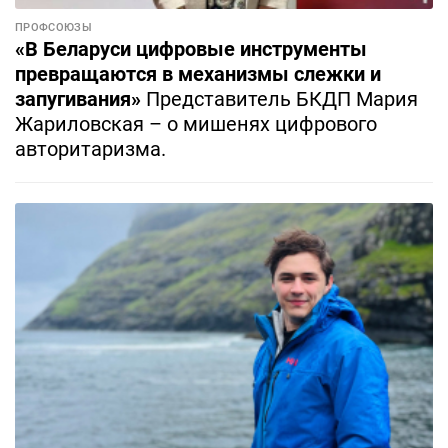
ПРОФСОЮЗЫ
«В Беларуси цифровые инструменты
превращаются в механизмы слежки и
запугивания»
Представитель БКДП Мария
Жариловская – о мишенях цифрового
авторитаризма.