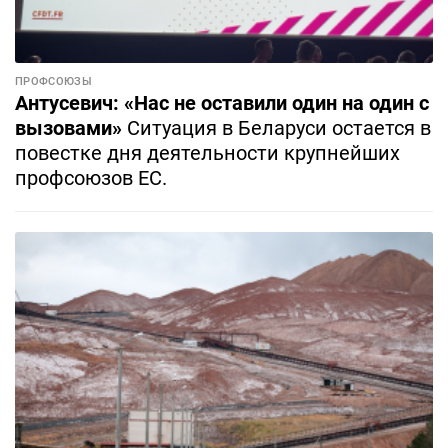
ПРОФСОЮЗЫ
Антусевич: «Нас не оставили один на один с
вызовами»
Ситуация в Беларуси остается в
повестке дня деятельности крупнейших
профсоюзов ЕС.