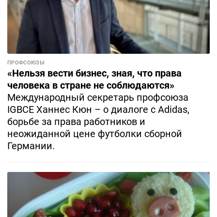
ПРОФСОЮЗЫ
«Нельзя вести бизнес, зная, что права
человека в стране не соблюдаются»
Международный секретарь профсоюза
IGBCE Ханнес Кюн – о диалоге с Adidas,
борьбе за права работников и
неожиданной цене футболки сборной
Германии.