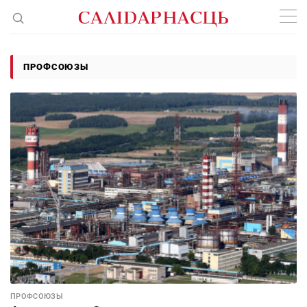
ПРОФСОЮЗЫ
ПРОФСОЮЗЫ