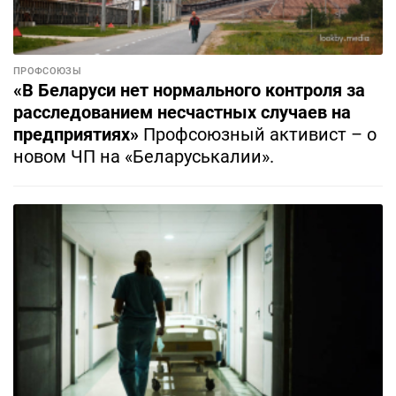
ПРОФСОЮЗЫ
«В Беларуси нет нормального контроля за
расследованием несчастных случаев на
предприятиях»
Профсоюзный активист – о
новом ЧП на «Беларуськалии».