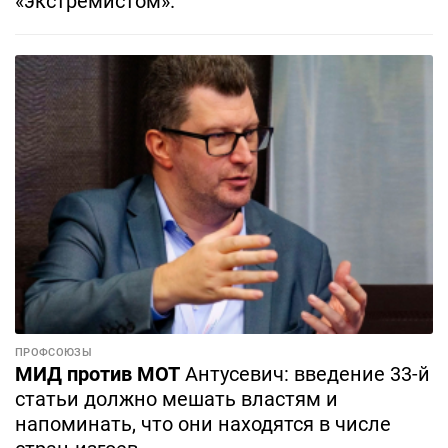
«экстремистом».
ПРОФСОЮЗЫ
МИД против МОТ
Антусевич: введение 33-й
статьи должно мешать властям и
напоминать, что они находятся в числе