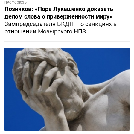
ПРОФСОЮЗЫ
Позняков: «Пора Лукашенко доказать
делом слова о приверженности миру»
Зампредседателя БКДП – о санкциях в
отношении Мозырского НПЗ.