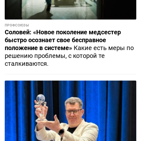
ПРОФСОЮЗЫ
Соловей: «Новое поколение медсестер
быстро осознает свое бесправное
положение в системе»
Какие есть меры по
решению проблемы, с которой те
сталкиваются.