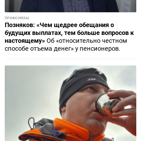
ПРОФСОЮЗЫ
Позняков: «Чем щедрее обещания о
будущих выплатах, тем больше вопросов к
настоящему»
Об «относительно честном
способе отъема денег» у пенсионеров.