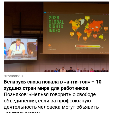
ПРОФСОЮЗЫ
Беларусь снова попала в «анти-топ» – 10
худших стран мира для работников
Позняков: «Нельзя говорить о свободе
объединения, если за профсоюзную
деятельность человека могут объявить